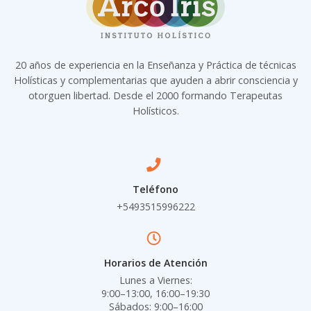
20 años de experiencia en la Enseñanza y Práctica de técnicas
Holísticas y complementarias que ayuden a abrir consciencia y
otorguen libertad. Desde el 2000 formando Terapeutas
Holísticos.
Teléfono
+5493515996222
Horarios de Atención
Lunes a Viernes:
9:00–13:00, 16:00–19:30
Sábados: 9:00–16:00