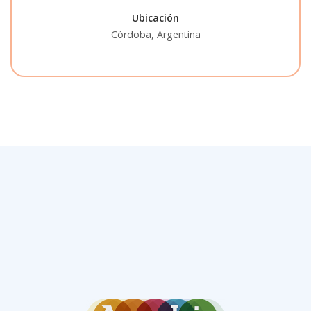
Ubicación
Córdoba, Argentina