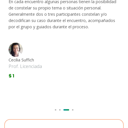
En cada encuentro algunas personas tienen la posibilidad
de constelar su propio tema o situación personal.
Generalmente dos o tres participantes constelan y/o
decodifican su caso durante el encuentro, acompañados
por el grupo y guiados durante el proceso.
Cecilia Suffich
Prof. Licenciada
$ 1