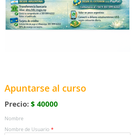
Apuntarse al curso
Precio:
$ 40000
Nombre
Nombre de Usuario
*