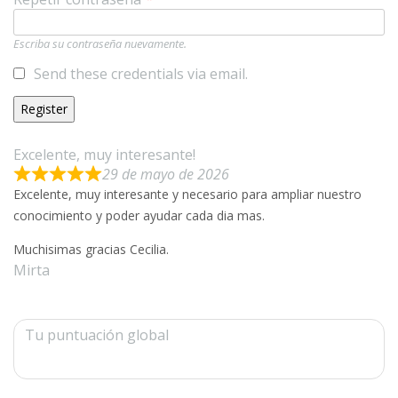
Escriba su contraseña nuevamente.
Send these credentials via email.
Excelente, muy interesante!
29 de mayo de 2026
Excelente, muy interesante y necesario para ampliar nuestro
conocimiento y poder ayudar cada dia mas.
Muchisimas gracias Cecilia.
Mirta
Tu puntuación global