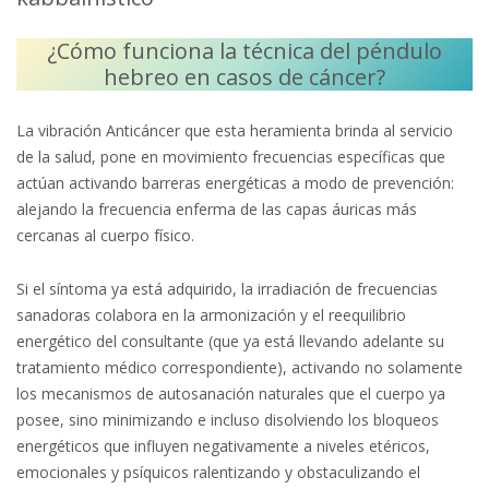
¿Cómo funciona la técnica del péndulo
hebreo en casos de cáncer?
La vibración Anticáncer que esta heramienta brinda al servicio
de la salud, pone en movimiento frecuencias específicas que
actúan activando barreras energéticas a modo de prevención:
alejando la frecuencia enferma de las capas áuricas más
cercanas al cuerpo físico.
Si el síntoma ya está adquirido, la irradiación de frecuencias
sanadoras colabora en la armonización y el reequilibrio
energético del consultante (que ya está llevando adelante su
tratamiento médico correspondiente), activando no solamente
los mecanismos de autosanación naturales que el cuerpo ya
posee, sino minimizando e incluso disolviendo los bloqueos
energéticos que influyen negativamente a niveles etéricos,
emocionales y psíquicos ralentizando y obstaculizando el