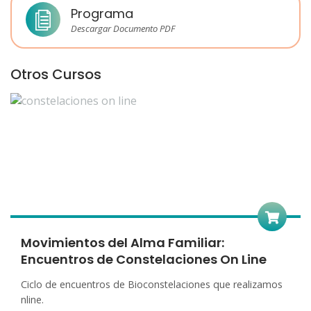
Programa
Descargar Documento PDF
Otros Cursos
Movimientos del Alma Familiar:
Encuentros de Constelaciones On Line
Ciclo de encuentros de Bioconstelaciones que realizamos
nline.