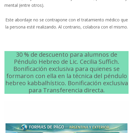
mental (entre otros).
Este abordaje no se contrapone con el tratamiento médico que
la persona esté realizando. Al contrario, colabora con el mismo.
30 % de descuento para alumnos de
Péndulo Hebreo de Lic. Cecilia Suffich.
Bonificación exclusiva para quienes se
formaron con ella en la técnica del péndulo
hebreo kabbalhístico. Bonificación exclusiva
para Transferencia directa.