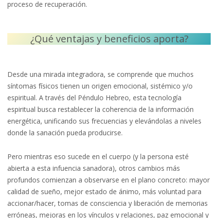
proceso de recuperación.
¿Qué ventajas y beneficios aporta?
Desde una mirada integradora, se comprende que muchos
síntomas físicos tienen un origen emocional, sistémico y/o
espiritual. A través del Péndulo Hebreo, esta tecnología
espiritual busca restablecer la coherencia de la información
energética, unificando sus frecuencias y elevándolas a niveles
donde la sanación pueda producirse.
Pero mientras eso sucede en el cuerpo (y la persona esté
abierta a esta infuencia sanadora), otros cambios más
profundos comienzan a observarse en el plano concreto: mayor
calidad de sueño, mejor estado de ánimo, más voluntad para
accionar/hacer, tomas de consciencia y liberación de memorias
erróneas, mejoras en los vínculos y relaciones, paz emocional y