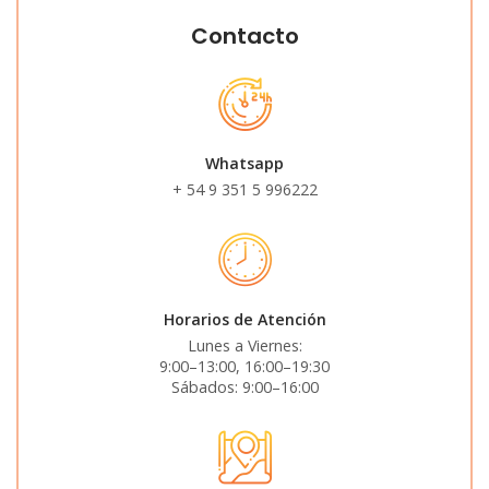
Contacto
Whatsapp
+ 54 9 351 5 996222
Horarios de Atención
Lunes a Viernes:
9:00–13:00, 16:00–19:30
Sábados: 9:00–16:00