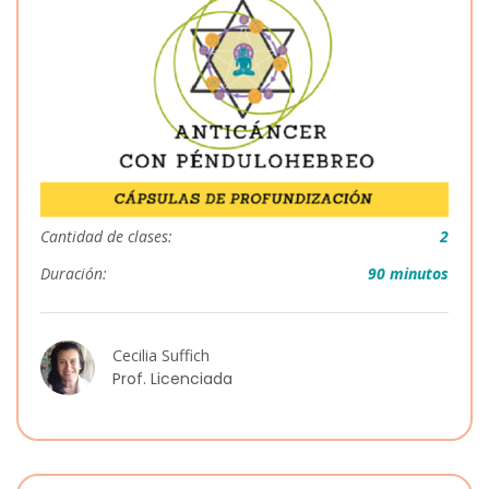
Cantidad de clases:
2
Duración:
90 minutos
Cecilia Suffich
Prof. Licenciada