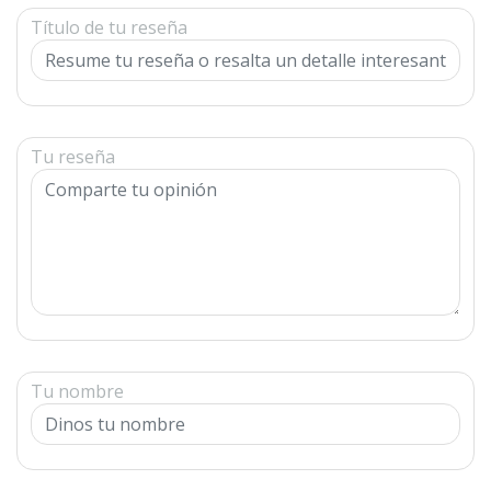
Título de tu reseña
Tu reseña
Tu nombre