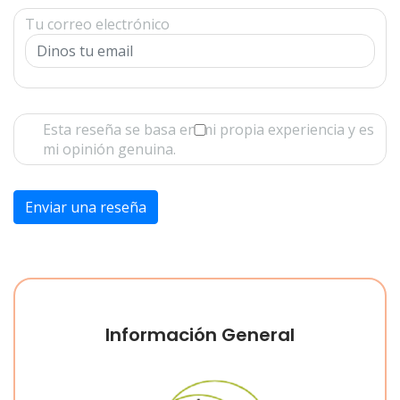
Tu correo electrónico
Esta reseña se basa en mi propia experiencia y es
mi opinión genuina.
Enviar una reseña
Información General