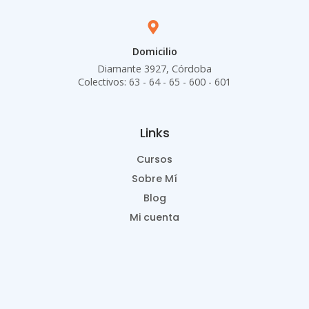
Domicilio
Diamante 3927, Córdoba
Colectivos: 63 - 64 - 65 - 600 - 601
Links
Cursos
Sobre Mí
Blog
Mi cuenta