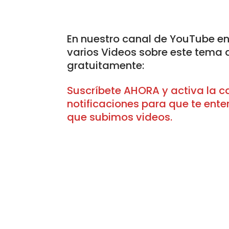
En nuestro canal de YouTube e
varios Videos sobre este tema 
gratuitamente:
Suscríbete
AHORA
y activa la 
notificaciones para que te ent
que subimos videos.