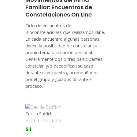
Familiar: Encuentros de
Constelaciones On Line
Ciclo de encuentros de
Bioconstelaciones que realizamos nline.
En cada encuentro algunas personas
tienen la posibilidad de constelar su
propio tema o situación personal.
Generalmente dos o tres participantes
constelan y/o decodifican su caso
durante el encuentro, acompañados
por el grupo y guiados durante el
proceso.
Cecilia Suffich
Prof. Licenciada
$ 1