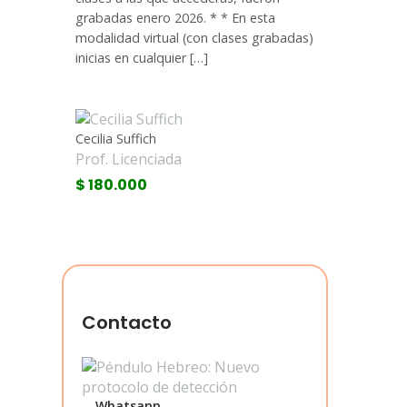
grabadas enero 2026. * * En esta
modalidad virtual (con clases grabadas)
inicias en cualquier […]
Cecilia Suffich
Prof. Licenciada
$ 180.000
Contacto
Whatsapp