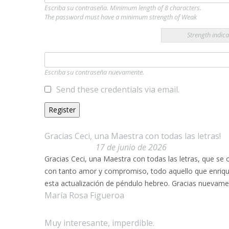
Escriba su contraseña. Minimum length of 8 characters.
The password must have a minimum strength of Weak
Strength indica
Escriba su contraseña nuevamente.
Send these credentials via email.
Gracias Ceci, una Maestra con todas las letras!
17 de junio de 2026
Gracias Ceci, una Maestra con todas las letras, que se
con tanto amor y compromiso, todo aquello que enriq
esta actualización de péndulo hebreo. Gracias nuevame
María Rosa Figueroa
Muy interesante, imperdible.