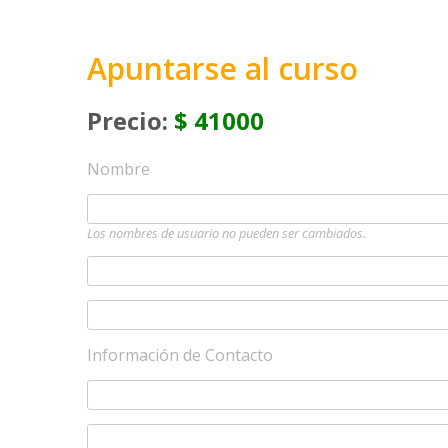
Apuntarse al curso
Precio:
$ 41000
Nombre
Los nombres de usuario no pueden ser cambiados.
Información de Contacto