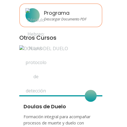
Programa
Descargar Documento PDF
Otros Cursos
Doulas de Duelo
Formación integral para acompañar
procesos de muerte y duelo con