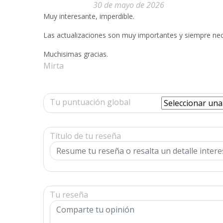
30 de mayo de 2026
Muy interesante, imperdible.
Las actualizaciones son muy importantes y siempre nec
Muchisimas gracias.
Mirta
Tu puntuación global
Título de tu reseña
Tu reseña