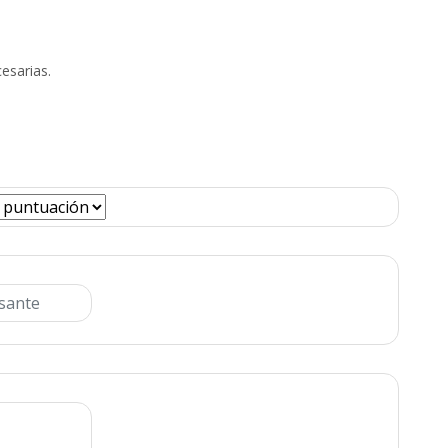
esarias.