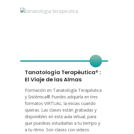
Tanatología Terapéutica® :
El Viaje de las Almas
Formación en Tanatología Terapéutica
y Sistémica® Puedes adquirla en tres
formatos VIRTUAL: la inicias cuando
quieras. Las clases están grabadas y
disponibles en esta aula virtual, para
que puedeas estudiarlas a tu tiempo y
a tu ritmo. Son clases con videos