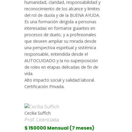
humanidad, claridad, responsabilidad y
reconocimiento de los alcance y límites
del rol de duola y de la BUENA AYUDA.
Es una formación dirigida a personas
interesadas en formarse guiantes en
procesos de duelo, y a profesionales
que deseen ampliar su mirada desde
una perspectiva espiritual y sistémica
responsable, entendida desde el
AUTOCUIDADO y la no-superposición
de roles en etapas delicadas de fin de
vida.
Alto impacto social y salidad laboral.
Certificación Privada.
Cecilia Suffich
Prof. Licenciada
$ 150000 Mensual (7 meses)