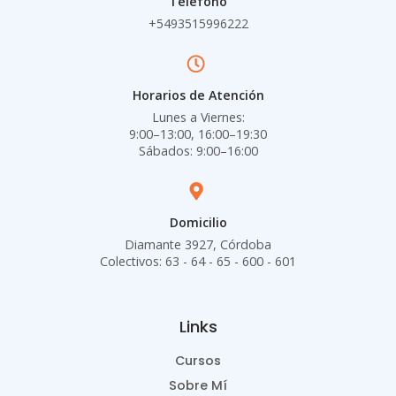
Teléfono
+5493515996222
Horarios de Atención
Lunes a Viernes:
9:00–13:00, 16:00–19:30
Sábados: 9:00–16:00
Domicilio
Diamante 3927, Córdoba
Colectivos: 63 - 64 - 65 - 600 - 601
Links
Cursos
Sobre Mí