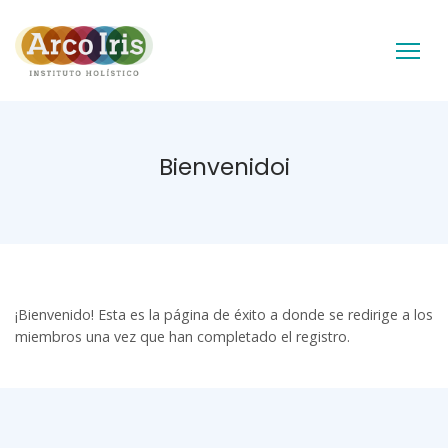
Bienvenidoi
¡Bienvenido! Esta es la página de éxito a donde se redirige a los
miembros una vez que han completado el registro.