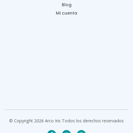
Blog
Mi cuenta
© Copyright 2026 Arco Iris Todos los derechos reservados