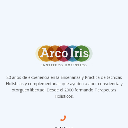
20 años de experiencia en la Enseñanza y Práctica de técnicas
Holísticas y complementarias que ayuden a abrir consciencia y
otorguen libertad. Desde el 2000 formando Terapeutas
Holísticos.